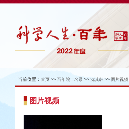
当前位置：
首页
>>
百年院士名录
>>
沈其韩
>>
图片视频
图片视频