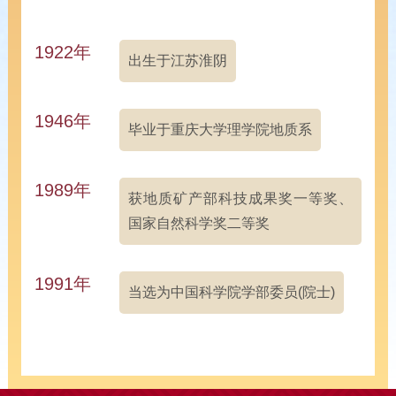
1922年
出生于江苏淮阴
1946年
毕业于重庆大学理学院地质系
1989年
获地质矿产部科技成果奖一等奖、
国家自然科学奖二等奖
1991年
当选为中国科学院学部委员(院士)