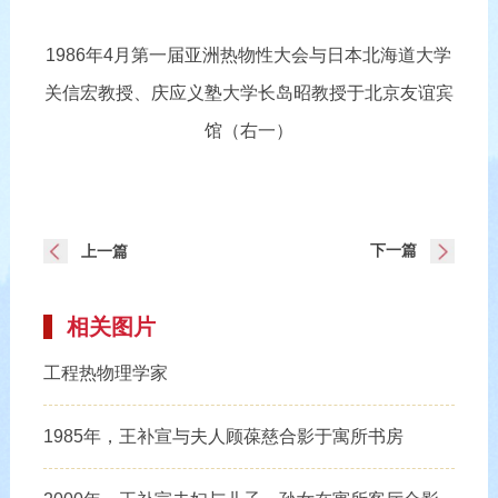
1986年4月第一届亚洲热物性大会与日本北海道大学
关信宏教授、庆应义塾大学长岛昭教授于北京友谊宾
馆（右一）
下一篇
上一篇
相关图片
工程热物理学家
1985年，王补宣与夫人顾葆慈合影于寓所书房