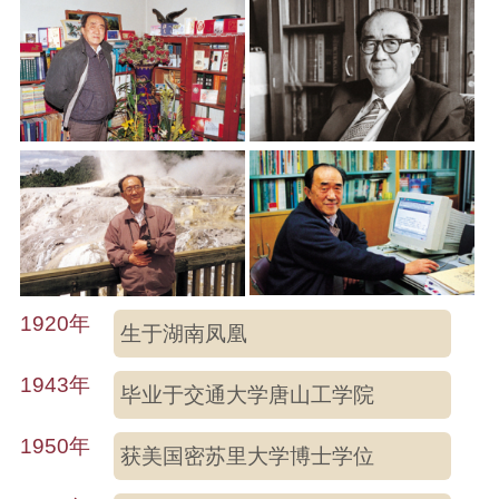
1920年
生于湖南凤凰
1943年
毕业于交通大学唐山工学院
1950年
获美国密苏里大学博士学位