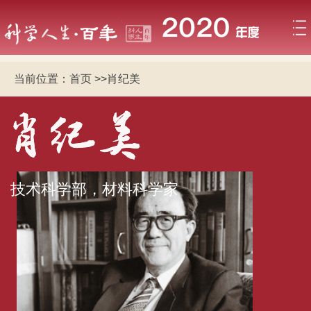
当前位置：
首页
>>
肖纪美
技术科学部，材料科学家