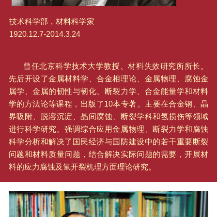
技术科学部，材料科学家
1920.12.7-2014.3.24
曾任北京科学技术大学教授、材料失效研究所所长。
先后开设了金属材料学、合金相理论、金属物理、腐蚀金
属学、金属的韧性与韧化、断裂力学、合金能量学和材料
学的方法论等课程，出版了10本专著。主要在合金钢、晶
界吸附、脱溶沉淀、晶间腐蚀、断裂学科和氢损伤等领域
进行科学研究。强调综合应用金属物理、断裂力学和腐蚀
科学分析和解决了国民经济与国防建设中的若干重要断裂
问题和材料质量问题，结合解决实际问题的需要，开展材
料的应力腐蚀及氢开裂机理方面理论研究。