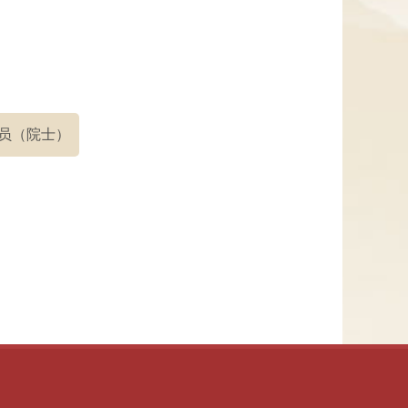
员（院士）