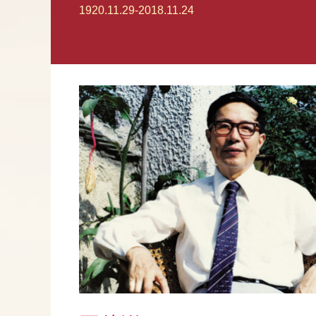
1920.11.29-2018.11.24