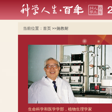
当前位置：
首页
>>
施教耐
生命科学和医学学部，植物生理学家