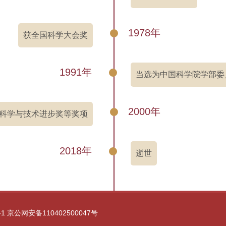
1978年
获全国科学大会奖
1991年
当选为中国科学院学部委
2000年
科学与技术进步奖等奖项
2018年
逝世
-1
京公网安备110402500047号