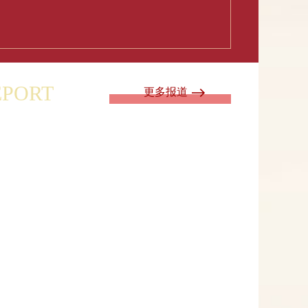
EPORT
更多报道