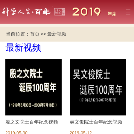
当前位置：
首页
>>
最新视频
最新视频
殷之文院士百年纪念视频
吴文俊院士百年纪念视频
2019-05-30
2019-05-12