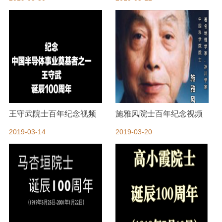
王守武院士百年纪念视频
施雅风院士百年纪念视频
2019-03-14
2019-03-20