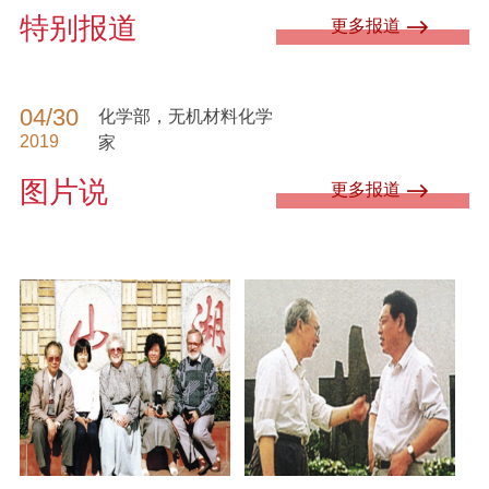
特别报道
更多报道
04/30
化学部，无机材料化学
2019
家
图片说
更多报道