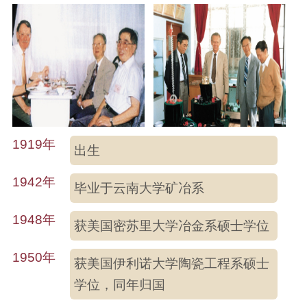
1919年
出生
1942年
毕业于云南大学矿冶系
1948年
获美国密苏里大学冶金系硕士学位
1950年
获美国伊利诺大学陶瓷工程系硕士
学位，同年归国