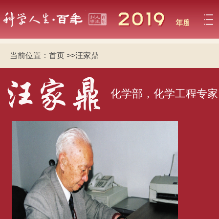
当前位置：
首页
>>
汪家鼎
化学部，化学工程专家