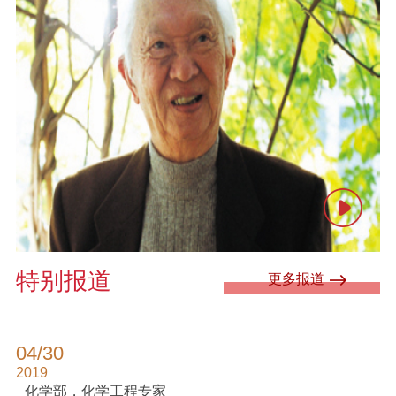
特别报道
更多报道
04/30
2019
化学部，化学工程专家