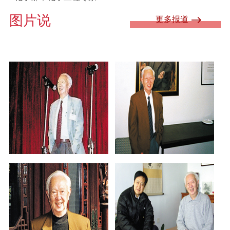
图片说
更多报道