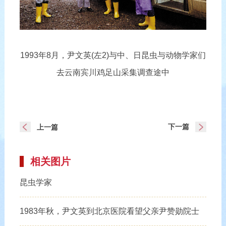
1993年8月，尹文英(左2)与中、日昆虫与动物学家们
去云南宾川鸡足山采集调查途中
下一篇
上一篇
相关图片
昆虫学家
1983年秋，尹文英到北京医院看望父亲尹赞勋院士