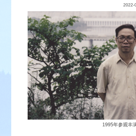
2022-
1995年参观