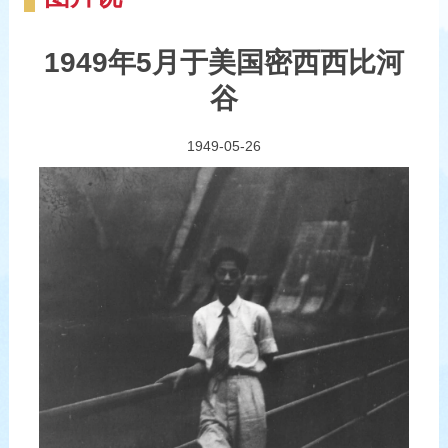
1949年5月于美国密西西比河
谷
1949-05-26