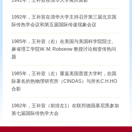
1991年，王补宣在清华大学寓所留影
1992年，王补宣在清华大学主持召开第三届北京国
际传热学会议和第五届国际传递现象会议
1985年，王补宣（右）在美国与美国科学院院士、
麻省理工学院W. M. Robseow 教授讨论相变传热问
题
1985年，王补宣（左）重返美国普渡大学时，在国
际著名的热物理研究所（CINDAS）与所长C.H.HO
合影
1982年，王补宣（前排左1）在联邦德国慕尼黑参加
第七届国际传热学大会