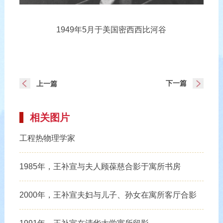
1949年5月于美国密西西比河谷
下一篇
上一篇
相关图片
工程热物理学家
1985年，王补宣与夫人顾葆慈合影于寓所书房
2000年，王补宣夫妇与儿子、孙女在寓所客厅合影