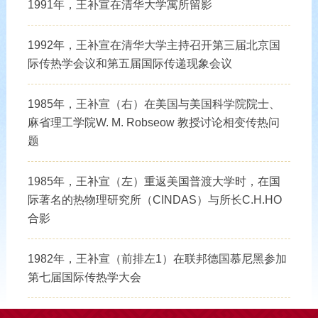
1991年，王补宣在清华大学寓所留影
1992年，王补宣在清华大学主持召开第三届北京国
际传热学会议和第五届国际传递现象会议
1985年，王补宣（右）在美国与美国科学院院士、
麻省理工学院W. M. Robseow 教授讨论相变传热问
题
1985年，王补宣（左）重返美国普渡大学时，在国
际著名的热物理研究所（CINDAS）与所长C.H.HO
合影
1982年，王补宣（前排左1）在联邦德国慕尼黑参加
第七届国际传热学大会