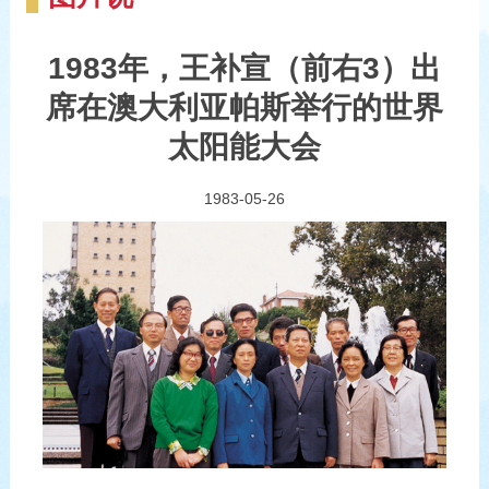
1983年，王补宣（前右3）出
席在澳大利亚帕斯举行的世界
太阳能大会
1983-05-26