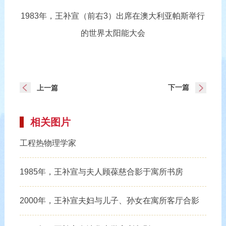
1983年，王补宣（前右3）出席在澳大利亚帕斯举行
的世界太阳能大会
下一篇
上一篇
相关图片
工程热物理学家
1985年，王补宣与夫人顾葆慈合影于寓所书房
2000年，王补宣夫妇与儿子、孙女在寓所客厅合影