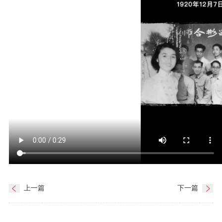
上一篇
下一篇