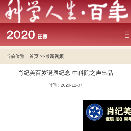
当前位置：
首页
>>
最新视频
肖纪美百岁诞辰纪念 中科院之声出品
时间：2020-12-07