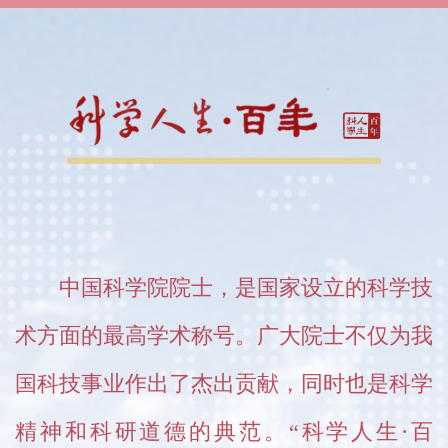
中国科学院院士，是国家设立的科学技
术方面的最高学术称号。广大院士不仅为我
国科技事业作出了杰出贡献，同时也是科学
精神和科研道德的典范。“科学人生·百