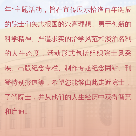
年”主题活动，旨在宣传展示恰逢百年诞辰
的院士们矢志报国的崇高理想、勇于创新的
科学精神、严谨求实的治学风范和淡泊名利
的人生态度，活动形式包括组织院士风采
展、出版纪念专栏、制作专题纪念网站、刊
登特别报道等，希望您能够由此走近院士，
了解院士，并从他们的人生经历中获得智慧
和启迪。